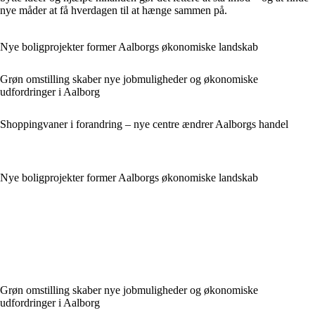
nye måder at få hverdagen til at hænge sammen på.
Nye boligprojekter former Aalborgs økonomiske landskab
Grøn omstilling skaber nye jobmuligheder og økonomiske
udfordringer i Aalborg
Shoppingvaner i forandring – nye centre ændrer Aalborgs handel
Nye boligprojekter former Aalborgs økonomiske landskab
Grøn omstilling skaber nye jobmuligheder og økonomiske
udfordringer i Aalborg